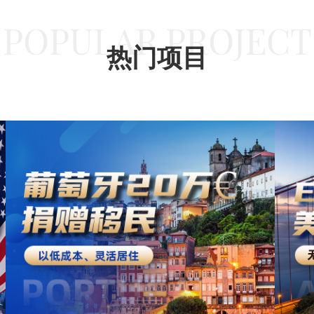
POPULAR PROJECT
热门项目