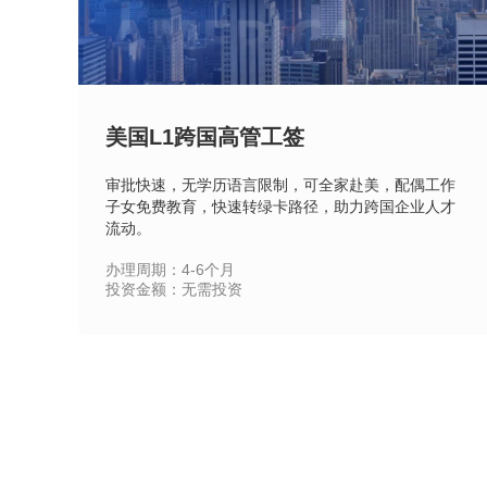
美国L1跨国高管工签
审批快速，无学历语言限制，可全家赴美，配偶工作
子女免费教育，快速转绿卡路径，助力跨国企业人才
流动。
办理周期：4-6个月
在线
预约
投资金额：无需投资
立即咨询
查看详情