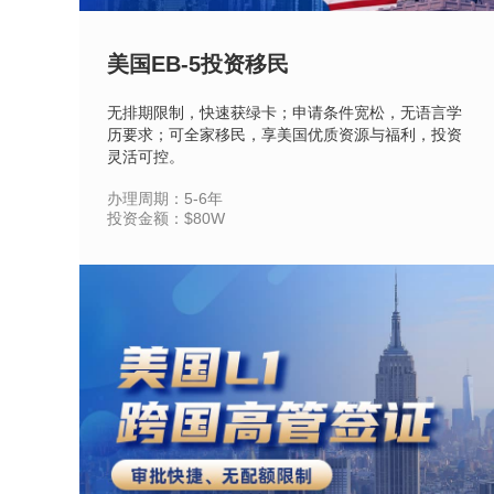
美国EB-5投资移民
无排期限制，快速获绿卡；申请条件宽松，无语言学
历要求；可全家移民，享美国优质资源与福利，投资
灵活可控。
办理周期：5-6年
投资金额：$80W
立即咨询
查看详情