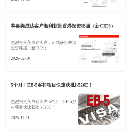
恭喜美成达客户顺利获批香港投资移居（新CIES）
热烈祝贺美成达客户，正式获批香港
投资移居（新CIES）
2026-02-10
5个月！EB-5乡村项目快速获批I-526E！
热烈祝贺美成达客户,5个月！EB-5乡
村项目快速获批I-526E！
2025-11-11