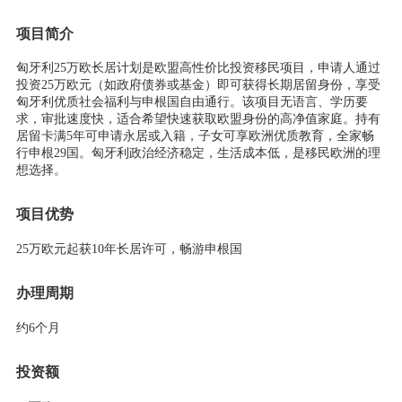
项目简介
匈牙利25万欧长居计划是欧盟高性价比投资移民项目，申请人通过
投资25万欧元（如政府债券或基金）即可获得长期居留身份，享受
匈牙利优质社会福利与申根国自由通行。该项目无语言、学历要
求，审批速度快，适合希望快速获取欧盟身份的高净值家庭。持有
居留卡满5年可申请永居或入籍，子女可享欧洲优质教育，全家畅
行申根29国。匈牙利政治经济稳定，生活成本低，是移民欧洲的理
想选择。
项目优势
25万欧元起获10年长居许可，畅游申根国
办理周期
约6个月
投资额