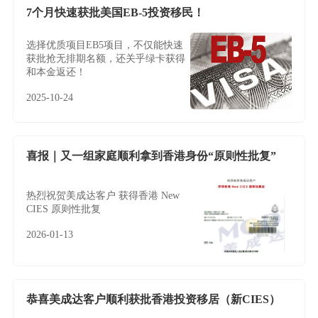
7个月快速获批美国EB-5投资移民！
选择优质项目EB5项目，不仅能快速
获批抢无排期名额，还关乎绿卡获得
和本金返还！
2025-10-24
喜报｜又一组家庭顺利拿到香港身份“原则性批复”
热烈祝贺美成达客户 获得香港 New
CIES 原则性批复
2026-01-13
恭喜美成达客户顺利获批香港投资移居（新CIES）