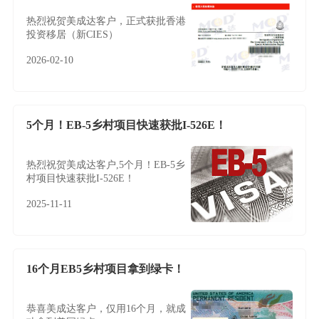
热烈祝贺美成达客户，正式获批香港
投资移居（新CIES）
2026-02-10
5个月！EB-5乡村项目快速获批I-526E！
热烈祝贺美成达客户,5个月！EB-5乡
村项目快速获批I-526E！
2025-11-11
16个月EB5乡村项目拿到绿卡！
恭喜美成达客户，仅用16个月，就成