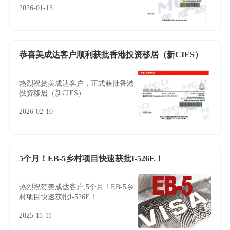
2026-01-13
恭喜美成达客户顺利获批香港投资移居（新CIES）
热烈祝贺美成达客户，正式获批香港
投资移居（新CIES）
2026-02-10
5个月！EB-5乡村项目快速获批I-526E！
热烈祝贺美成达客户,5个月！EB-5乡
村项目快速获批I-526E！
2025-11-11