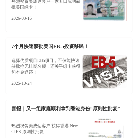
热烈祝贺美成达客户一家五口成功获
批美国绿卡！
2026-03-16
7个月快速获批美国EB-5投资移民！
选择优质项目EB5项目，不仅能快速
获批抢无排期名额，还关乎绿卡获得
和本金返还！
2025-10-24
喜报｜又一组家庭顺利拿到香港身份“原则性批复”
热烈祝贺美成达客户 获得香港 New
CIES 原则性批复