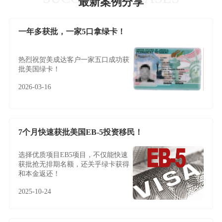
最新案例分享
一年多获批，一家5口拿绿卡！
热烈祝贺美成达客户一家五口成功获
批美国绿卡！
2026-03-16
7个月快速获批美国EB-5投资移民！
选择优质项目EB5项目，不仅能快速
获批抢无排期名额，还关乎绿卡获得
和本金返还！
2025-10-24