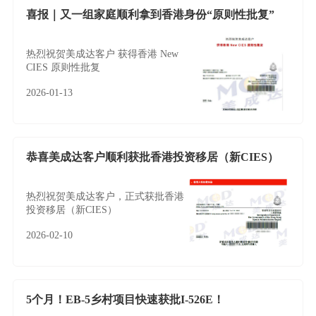
喜报｜又一组家庭顺利拿到香港身份“原则性批复”
热烈祝贺美成达客户 获得香港 New
CIES 原则性批复
2026-01-13
恭喜美成达客户顺利获批香港投资移居（新CIES）
热烈祝贺美成达客户，正式获批香港
投资移居（新CIES）
2026-02-10
5个月！EB-5乡村项目快速获批I-526E！