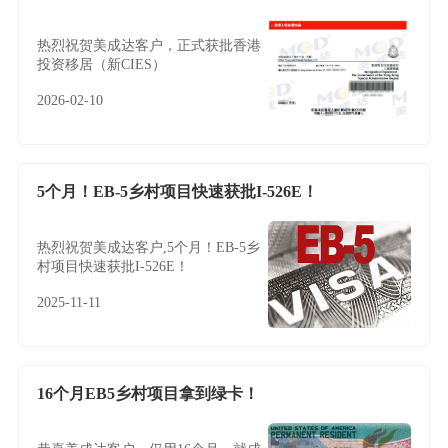
热烈祝贺美成达客户，正式获批香港
投资移居（新CIES）
2026-02-10
5个月！EB-5乡村项目快速获批I-526E！
热烈祝贺美成达客户,5个月！EB-5乡
村项目快速获批I-526E！
2025-11-11
16个月EB5乡村项目拿到绿卡！