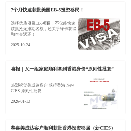
7个月快速获批美国EB-5投资移民！
选择优质项目EB5项目，不仅能快速
获批抢无排期名额，还关乎绿卡获得
和本金返还！
2025-10-24
喜报｜又一组家庭顺利拿到香港身份“原则性批复”
热烈祝贺美成达客户 获得香港 New
CIES 原则性批复
2026-01-13
恭喜美成达客户顺利获批香港投资移居（新CIES）