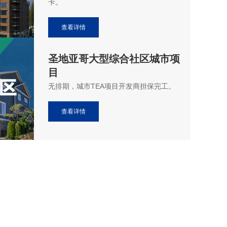
卡。
查看详情
圣地亚哥大型综合社区城市项
目
无排期，城市TEA项目开发商担保完工。
查看详情