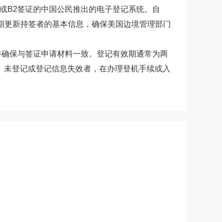
/B2、B1或B2签证的中国公民推出的电子登记系统。自
定期更新持签者的基本信息，确保美国边境管理部门
并确保与签证申请材料一致。登记有效期通常为两
。未登记或登记信息失效者，在办理登机手续或入