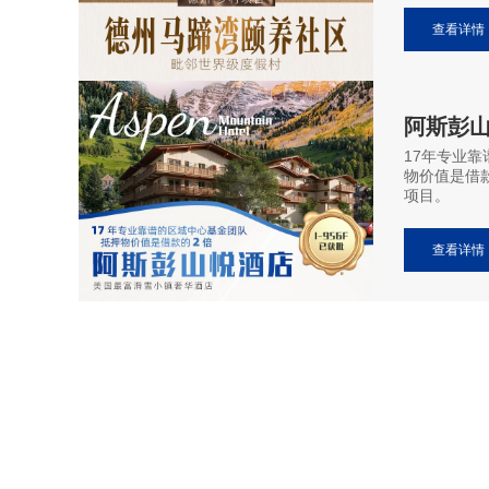
查看详情
阿斯彭山
17年专业
物价值是借
项目。
查看详情