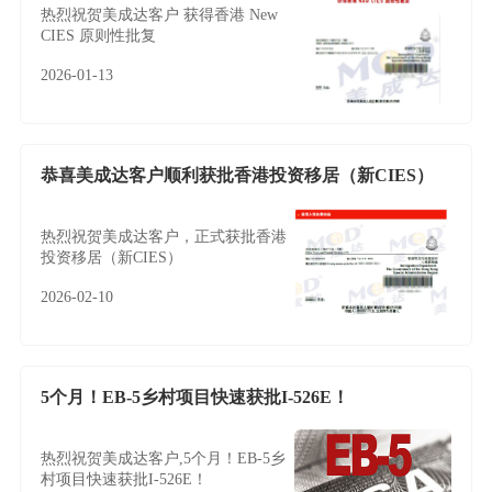
热烈祝贺美成达客户 获得香港 New
CIES 原则性批复
2026-01-13
恭喜美成达客户顺利获批香港投资移居（新CIES）
热烈祝贺美成达客户，正式获批香港
投资移居（新CIES）
2026-02-10
5个月！EB-5乡村项目快速获批I-526E！
热烈祝贺美成达客户,5个月！EB-5乡
村项目快速获批I-526E！