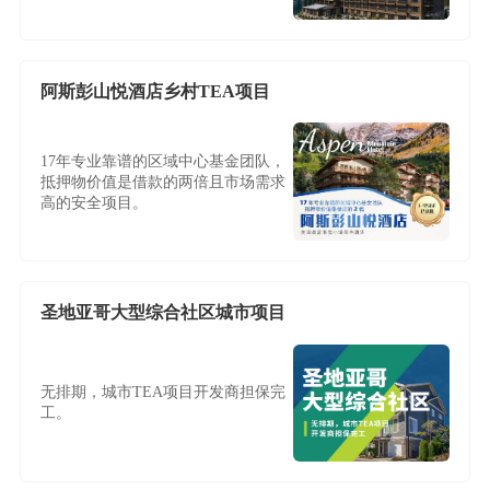
阿斯彭山悦酒店乡村TEA项目
17年专业靠谱的区域中心基金团队，
抵押物价值是借款的两倍且市场需求
高的安全项目。
圣地亚哥大型综合社区城市项目
无排期，城市TEA项目开发商担保完
工。