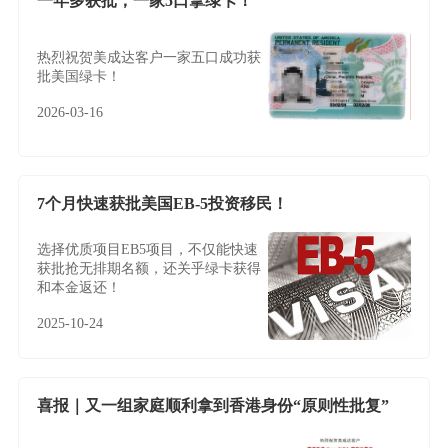
一年多获批，一家5口拿绿卡！
热烈祝贺美成达客户一家五口成功获
批美国绿卡！
2026-03-16
7个月快速获批美国EB-5投资移民！
选择优质项目EB5项目，不仅能快速
获批抢无排期名额，还关乎绿卡获得
和本金返还！
2025-10-24
喜报｜又一组家庭顺利拿到香港身份“原则性批复”