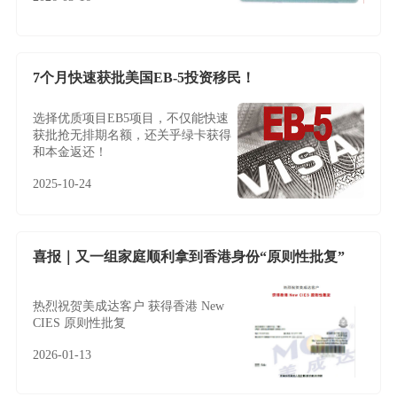
7个月快速获批美国EB-5投资移民！
选择优质项目EB5项目，不仅能快速
获批抢无排期名额，还关乎绿卡获得
和本金返还！
2025-10-24
喜报｜又一组家庭顺利拿到香港身份“原则性批复”
热烈祝贺美成达客户 获得香港 New
CIES 原则性批复
2026-01-13