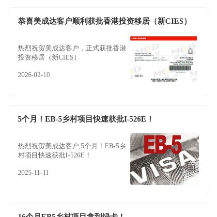
恭喜美成达客户顺利获批香港投资移居（新CIES）
热烈祝贺美成达客户，正式获批香港
投资移居（新CIES）
2026-02-10
5个月！EB-5乡村项目快速获批I-526E！
热烈祝贺美成达客户,5个月！EB-5乡
村项目快速获批I-526E！
2025-11-11
16个月EB5乡村项目拿到绿卡！