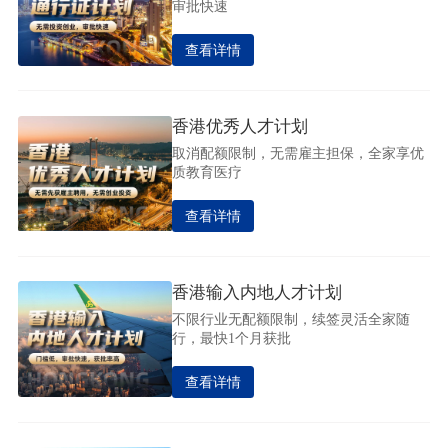
审批快速
查看详情
香港优秀人才计划
取消配额限制，无需雇主担保，全家享优
质教育医疗
查看详情
香港输入内地人才计划
不限行业无配额限制，续签灵活全家随
行，最快1个月获批
查看详情