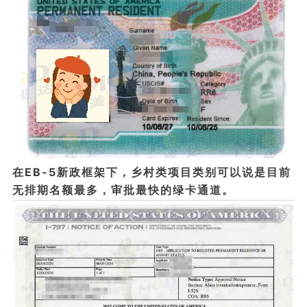
在EB-5新政框架下，乡村类项目类别可以说是目前
无排期名额最多，审批最快的绿卡通道。