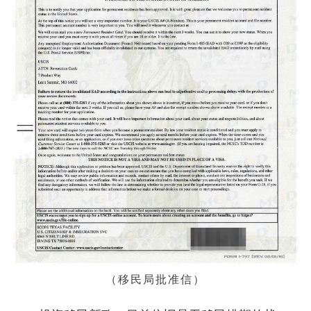
（移民局批准信）