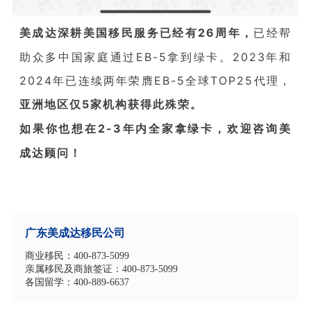
美成达深耕美国移民服务已经有26周年，
已经帮
助众多中国家庭通过EB-5拿到绿卡。2023年和
2024年已连续两年荣膺EB-5全球TOP25代理，
亚洲地区仅5家机构获得此殊荣。
如果你也想在2-3年内全家拿绿卡，欢迎咨询美
成达顾问！
广东美成达移民公司
商业移民：400-873-5099
亲属移民及商旅签证：400-873-5099
各国留学：400-889-6637