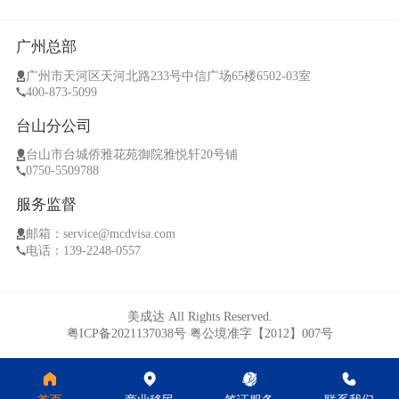
广州总部
广州市天河区天河北路233号中信广场65楼6502-03室
400-873-5099
台山分公司
台山市台城侨雅花苑御院雅悦轩20号铺
0750-5509788
服务监督
邮箱：service@mcdvisa.com
电话：139-2248-0557
美成达 All Rights Reserved.
粤ICP备2021137038号
粤公境准字【2012】007号