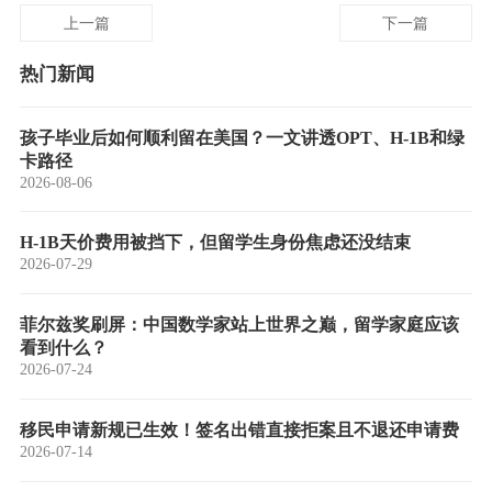
上一篇
下一篇
热门新闻
孩子毕业后如何顺利留在美国？一文讲透OPT、H-1B和绿
卡路径
2026-08-06
H-1B天价费用被挡下，但留学生身份焦虑还没结束
2026-07-29
菲尔兹奖刷屏：中国数学家站上世界之巅，留学家庭应该
看到什么？
2026-07-24
移民申请新规已生效！签名出错直接拒案且不退还申请费
2026-07-14