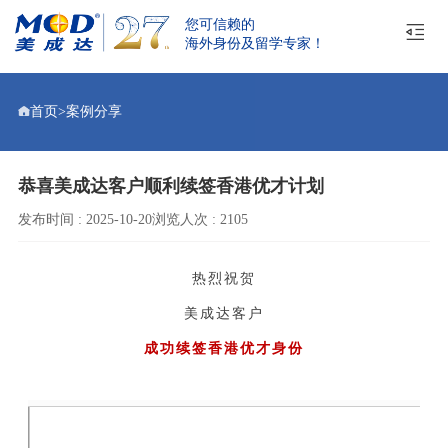
您可信赖的
海外身份及留学专家！
首页
>
案例分享
恭喜美成达客户顺利续签香港优才计划
发布时间 : 2025-10-20
浏览人次 : 2105
热烈祝贺
美成达客户
成功续签香港优才身份