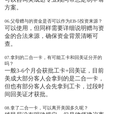
方案。
06.父母赠与的资金是否可以作为EB-5投资来源？
可以使用，但同样需要详细说明赠与资
金的合法来源，确保资金背景清晰可
查。
07.拿到的二合一卡，有可能工卡和回美证分开的
吗？
一般3-6个月会获批工卡+回美证，目前
美成大部分客人会拿到的是二合一卡，
但也有部分客人会先拿到工卡，过段时
间回美证才获批。
08.拿了二合一卡，可以离开美国多久呢？