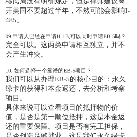
移民局没有明确规定，但是律师建议离
开美国不要超过半年，不然可能会影响I-
485。
09.申请人已经在申请H-1B,可以同时申请EB-5吗？
完全可以。这两类申请相互独立，并不
会产生冲突。
10. 如何选择一个靠谱的EB-5项目？
我们可以从办理EB-5的核心目的：永久
绿卡的获得和本金返还，去分析和考察
项目。
具体来说可以查看项目的抵押物的价
值，是否是第一顺位抵押，这是本金返
还的重要保障。项目是否有完工担保，
是否创造足够就业，这是我们永久绿卡