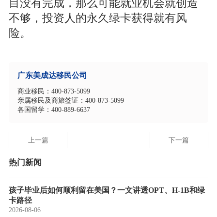
目没有完成，那么可能就业机会就创造
不够，投资人的永久绿卡获得就有风
险。
广东美成达移民公司
商业移民：400-873-5099
亲属移民及商旅签证：400-873-5099
各国留学：400-889-6637
上一篇
下一篇
热门新闻
孩子毕业后如何顺利留在美国？一文讲透OPT、H-1B和绿
卡路径
2026-08-06