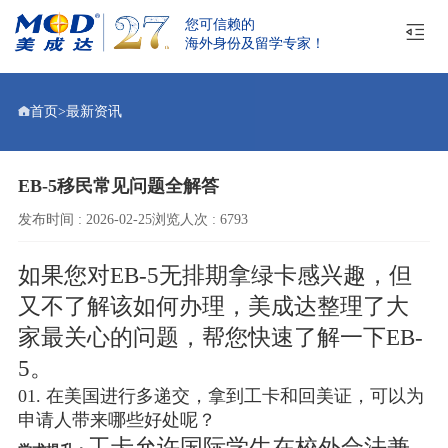
您可信赖的
海外身份及留学专家！
首页
>
最新资讯
EB-5移民常见问题全解答
发布时间 : 2026-02-25
浏览人次 : 6793
如果您对EB-5无排期拿绿卡感兴趣，但
又不了解该如何办理，美成达整理了大
家最关心的问题，帮您快速了解一下EB-
5。
01. 在美国进行多递交，拿到工卡和回美证，可以为
申请人带来哪些好处呢？
工卡允许国际学生在校外合法兼