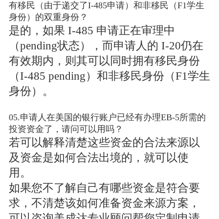
有移民（由于递交了I-485申请）和非移民（F1学生
身份）的双重身份？
是的，如果 I-485 申请正在审理中
（pending状态），而申请人的 I-20仍在
有效期内，则其可以同时拥有移民身份
（I-485 pending）和非移民身份（F1学生
身份）。
05.申请人在美国的银行账户已经有办理EB-5所需的
投资资金了，请问可以用吗？
若可以解释清楚这些资金的合法来源以
及资金是如何合法出境的，就可以使
用。
如果您不了解自己有哪些资金是符合要
求，不清楚该如何准备资金来源方案，
可以咨询美成达专业顾问帮您定制申请