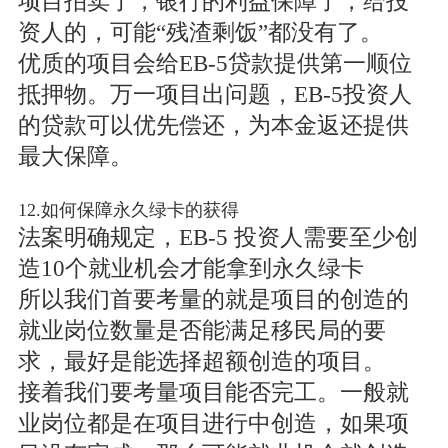
项目拍卖了，银行的利益保障了，给投
资人的，可能“残渣剩饭”都没有了。
优质的项目会给EB-5贷款提供第一顺位
抵押物。万一项目出问题，EB-5投资人
的贷款可以优先偿还，为本金返还提供
最大保障。
12.如何保障永久绿卡的获得
法案明确规定，EB-5 投资人需要至少创
造10个就业机会才能拿到永久绿卡
所以我们首要考量的就是项目的创造的
就业岗位数量是否能满足移民局的要
求，最好是能选择超额创造的项目。
接着我们要考量项目能否完工。一般就
业岗位都是在项目进行中创造，如果项