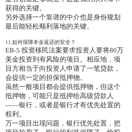
获得的关键。
另外选择一个靠谱的中介也是身份规划
最后能轻松顺利落地的关键。
11.如何保障本金返还的安全？
EB-5 投资移民法案要求投资人要将80万
美金投资到有风险的项目。相应地，项
目方相当于向投资人申请了一笔贷款，
会提供一定的担保抵押物。
虽然一般项目都会提供抵押物，但这个
抵押物，可能只是抵押给高级贷款人
——银行，或者是银行才有优先处置的
权利。
万一项目出现问题，银行优先处置，把