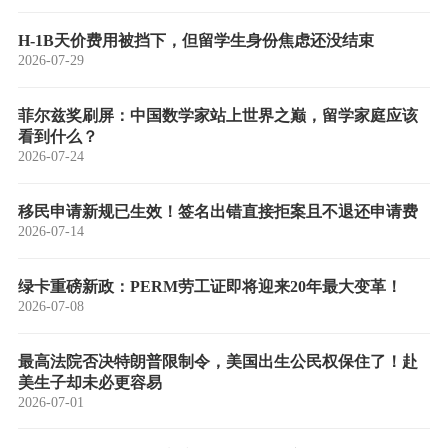
H-1B天价费用被挡下，但留学生身份焦虑还没结束
2026-07-29
菲尔兹奖刷屏：中国数学家站上世界之巅，留学家庭应该
看到什么？
2026-07-24
移民申请新规已生效！签名出错直接拒案且不退还申请费
2026-07-14
绿卡重磅新政：PERM劳工证即将迎来20年最大变革！
2026-07-08
最高法院否决特朗普限制令，美国出生公民权保住了！赴
美生子却未必更容易
2026-07-01