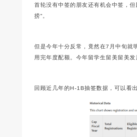
首轮没有中签的朋友还有机会中签，但
捞”。
但是今年十分反常，竟然在7月中旬就
用完年度配额。今年留学生留美留美发
回顾近几年的H-1B抽签数据，可以看