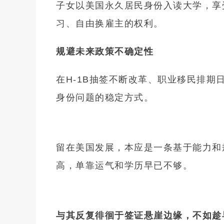
子女以美国永久居民身份入读大学，享
习、自由换雇主的权利。
规避未来政策不确定性
在H-1B抽签不断改革、职业移民排期
身份问题的稳定方式。
留在美国发展，本应是一条基于能力和
高，单靠运气和学历早已不够。
与其反复徘徊于签证悬崖边缘，不如趁