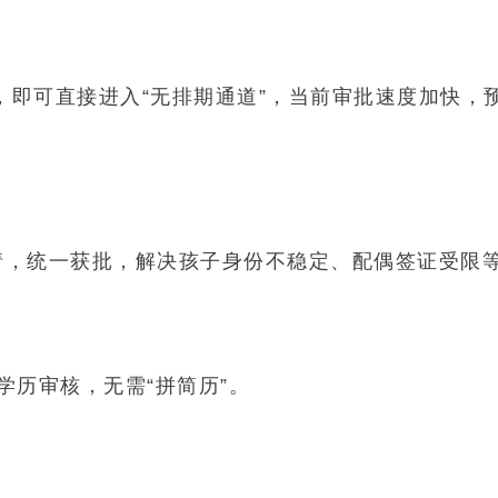
，即可直接进入“无排期通道”，当前审批速度加快，预
申请，统一获批，解决孩子身份不稳定、配偶签证受限
学历审核，无需“拼简历”。