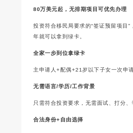
80万美元起，无排期项目可优先办理
投资符合移民局要求的“签证预留项目”
年就可以拿到绿卡。
全家一步到位拿绿卡
主申请人+配偶+21岁以下子女一次
无需语言/学历/工作背景
只需符合投资要求，无需面试、打分、
合法身份+自由选择