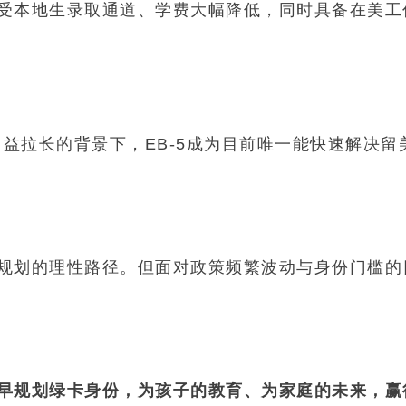
受本地生录取通道、学费大幅降低，同时具备在美工
日益拉长的背景下，EB-5成为目前唯一能快速解决留
规划的理性路径。但面对政策频繁波动与身份门槛的
早规划绿卡身份，为孩子的教育、为家庭的未来，赢