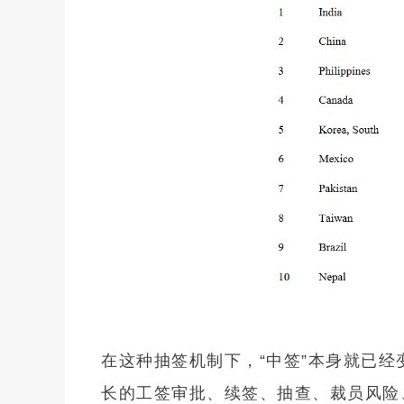
在线
预约
在这种抽签机制下，“中签”本身就已
长的工签审批、续签、抽查、裁员风险、