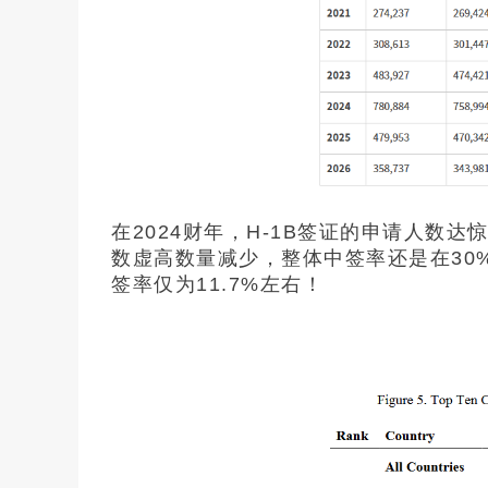
在2024财年，H-1B签证的申请人数达
数虚高数量减少，整体中签率还是在30
签率仅为11.7%左右！