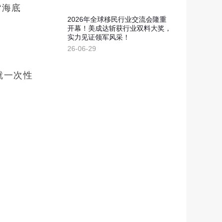
“海底
2026年全球移民行业交流会隆重
开幕！美成达斩获行业双料大奖，
实力见证领军风采！
26-06-29
就一次性