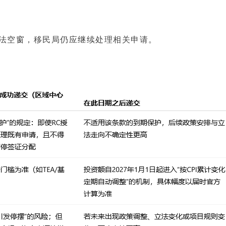
法空窗，移民局仍应继续处理相关申请。