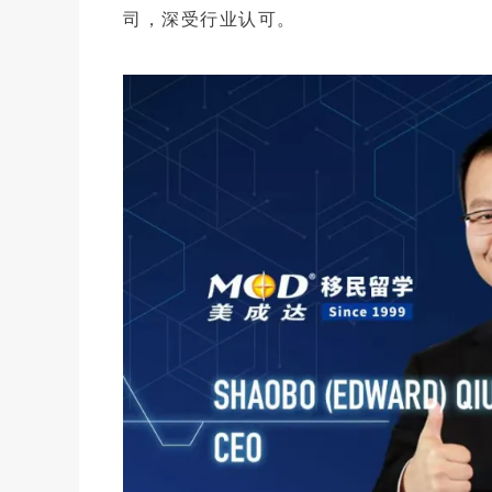
司，深受行业认可。