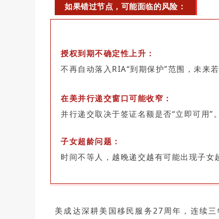
如果错过节点，可能面临的风险：
授权到期不确定性上升：
不再自动落入RIA“到期保护”范围，未
在美并行递交窗口可能收窄：
并行递交取决于签证名额是否“立即可用
子女超龄问题：
时间不等人，越晚递交越有可能出现子女
美成达深耕美国移民服务27周年，连续三年