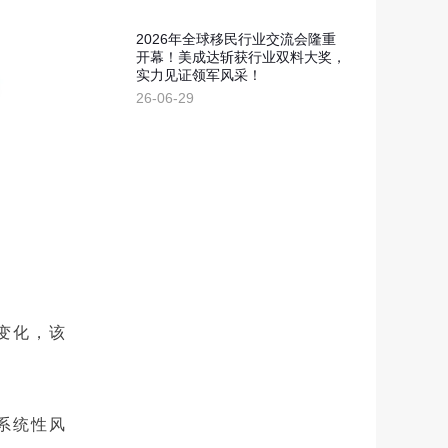
2026年全球移民行业交流会隆重
开幕！美成达斩获行业双料大奖，
实力见证领军风采！
26-06-29
生变化，该
系统性风