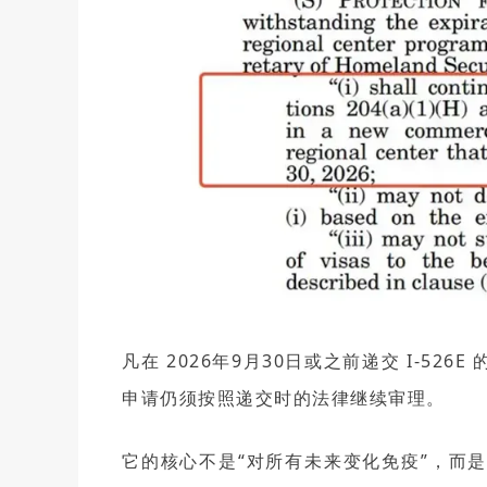
凡在 2026年9月30日或之前递交 I-52
申请仍须按照递交时的法律继续审理。
它的核心不是“对所有未来变化免疫”，而