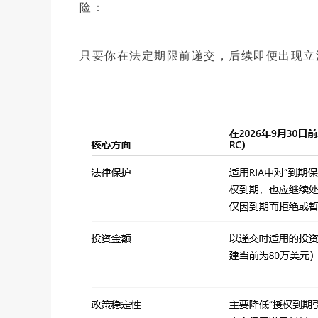
险：
只要你在法定期限前递交，后续即便出现立