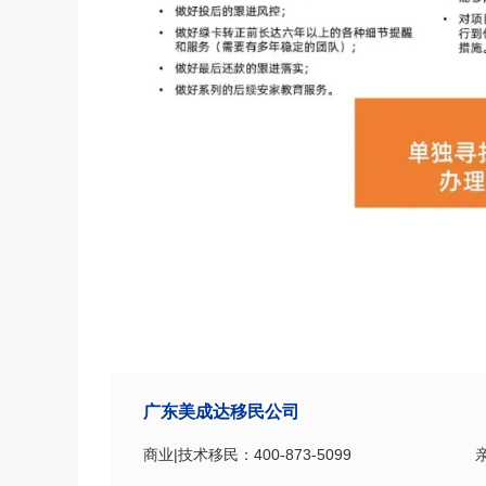
广东美成达移民公司
商业|技术移民：400-873-5099