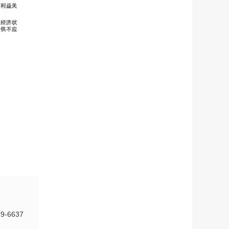
-6637