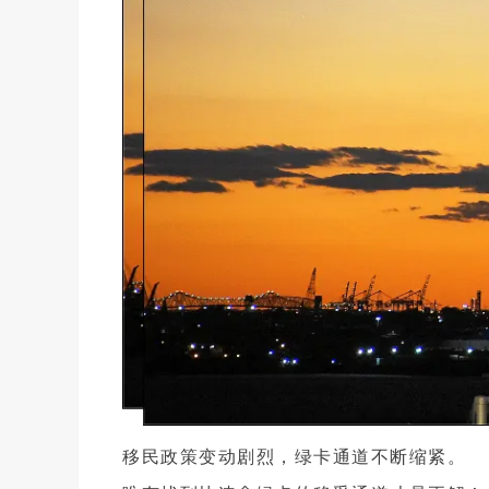
移民政策变动剧烈，绿卡通道不断缩紧。