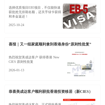
选择优质项目EB5项目，不仅能快速
获批抢无排期名额，还关乎绿卡获得
和本金返还！
2025-10-24
喜报｜又一组家庭顺利拿到香港身份“原则性批复”
热烈祝贺美成达客户 获得香港 New
CIES 原则性批复
2026-01-13
恭喜美成达客户顺利获批香港投资移居（新CIES）
热烈祝贺美成达客户，正式获批香港