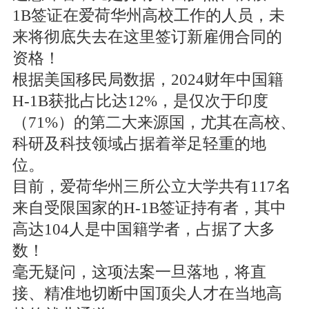
1B签证在爱荷华州高校工作的人员，未
来将彻底失去在这里签订新雇佣合同的
资格！
根据美国移民局数据，2024财年中国籍
H-1B获批占比达12%，是仅次于印度
（71%）的第二大来源国，尤其在高校、
科研及科技领域占据着举足轻重的地
位。
目前，爱荷华州三所公立大学共有117名
来自受限国家的H-1B签证持有者，其中
高达104人是中国籍学者，占据了大多
数！
毫无疑问，这项法案一旦落地，将直
接、精准地切断中国顶尖人才在当地高