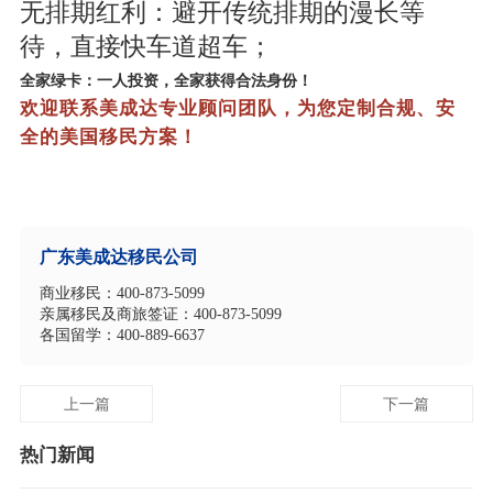
无排期红利：避开传统排期的漫长等
待，直接快车道超车；
全家绿卡：一人投资，全家获得合法身份！
欢迎联系美成达专业顾问团队，为您定制合规、安
全的美国移民方案！
广东美成达移民公司
商业移民：400-873-5099
亲属移民及商旅签证：400-873-5099
各国留学：400-889-6637
上一篇
下一篇
热门新闻