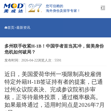
您可信赖的
海外身份及留学专家！
首页
>
最新资讯
多州联手收紧H-1B！中国学者首当其冲，留美身份
危机如何破局？
发布时间 : 2026-04-22
浏览人次 : 5591
近日，美国爱荷华州一项限制高校雇佣
特定外籍H-1B签证持有者的提案，已通
过州众议院表决、完成参议院初步审
核，正等待最终投票，通过概率极高。
如果最终通过，适用时间点是2026年7月