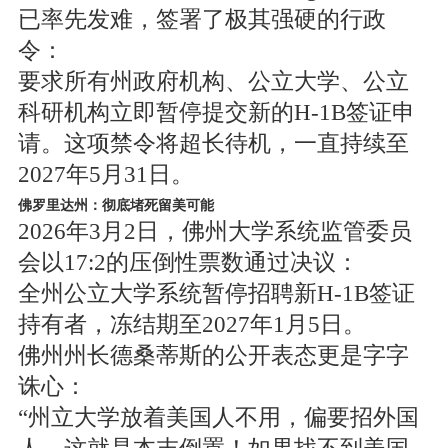
已率先发难，签署了极其强硬的行政
令：
要求所有州政府机构、公立大学、公立
科研机构立即暂停提交新的H-1B签证申
请。这项禁令将超长待机，一直持续至
2027年5月31日。
佛罗里达州：彻底堵死留美可能
2026年3月2日，佛州大学系统监管委员
会以17:2的压倒性票数通过决议：
全州公立大学系统暂停招聘新H-1B签证
持有者，冻结期至2027年1月5日。
佛州州长德桑蒂斯的公开表态更是字字
诛心：
“州立大学放着美国人不用，偏要招外国