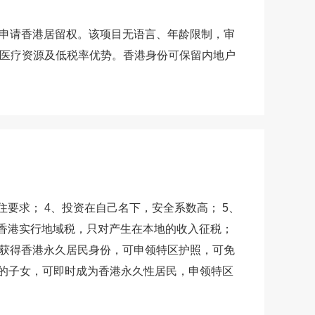
可申请香港居留权。该项目无语言、年龄限制，审
育医疗资源及低税率优势。香港身份可保留内地户
。
住要求； 4、投资在自己名下，安全系数高； 5、
，香港实行地域税，只对产生在本地的收入征税；
下获得香港永久居民身份，可申领特区护照，可免
出生的子女，可即时成为香港永久性居民，申领特区