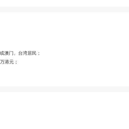
，或澳门、台湾居民；
0万港元；