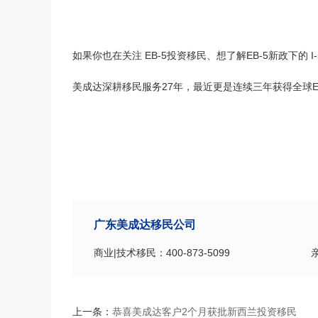
如果你也在关注 EB-5投资移民、想了解EB-5新政下的 I-
美成达深耕移民服务27年，最近更是连续三年获得全球E
广东美成达移民公司
商业|技术移民：400-873-5099
上一条：
恭喜美成达客户2个月获批新西兰投资移民