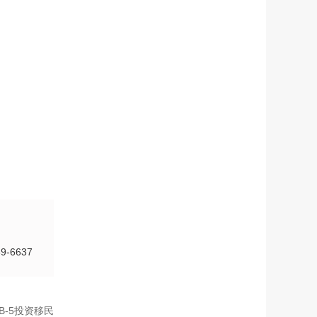
-6637
-5投资移民