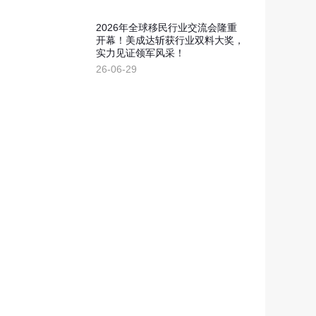
2026年全球移民行业交流会隆重
开幕！美成达斩获行业双料大奖，
实力见证领军风采！
26-06-29