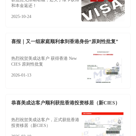
和本金返还！
2025-10-24
喜报｜又一组家庭顺利拿到香港身份“原则性批复”
热烈祝贺美成达客户 获得香港 New
CIES 原则性批复
2026-01-13
恭喜美成达客户顺利获批香港投资移居（新CIES）
热烈祝贺美成达客户，正式获批香港
投资移居（新CIES）