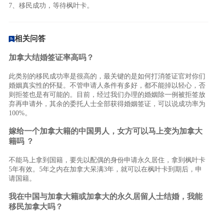
7、移民成功，等待枫叶卡。
相关问答
加拿大结婚签证率高吗？
此类别的移民成功率是很高的，最关键的是如何打消签证官对你们
婚姻真实性的怀疑。不管申请人条件有多好，都不能掉以轻心，否
则拒签也是有可能的。目前，经过我们办理的婚姻除一例被拒签放
弃再申请外，其余的委托人士全部获得婚姻签证，可以说成功率为
100%。
嫁给一个加拿大籍的中国男人，女方可以马上变为加拿大
籍吗 ？
不能马上拿到国籍，要先以配偶的身份申请永久居住，拿到枫叶卡
5年有效。5年之内在加拿大呆满3年，就可以在枫叶卡到期后，申
请国籍。
我在中国与加拿大籍或加拿大的永久居留人士结婚，我能
移民加拿大吗？