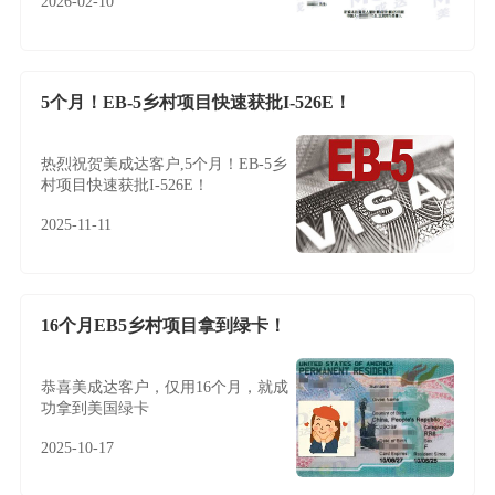
2026-02-10
5个月！EB-5乡村项目快速获批I-526E！
热烈祝贺美成达客户,5个月！EB-5乡
村项目快速获批I-526E！
2025-11-11
16个月EB5乡村项目拿到绿卡！
恭喜美成达客户，仅用16个月，就成
功拿到美国绿卡
2025-10-17