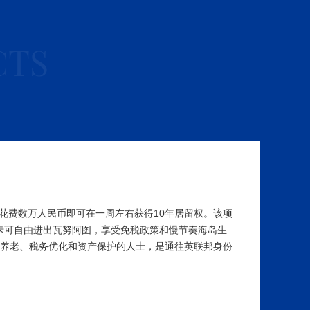
CTS
花费数万人民币即可在一周左右获得10年居留权。该项
卡可自由进出瓦努阿图，享受免税政策和慢节奏海岛生
休养老、税务优化和资产保护的人士，是通往英联邦身份