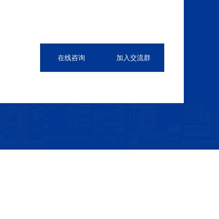
在线咨询
加入交流群