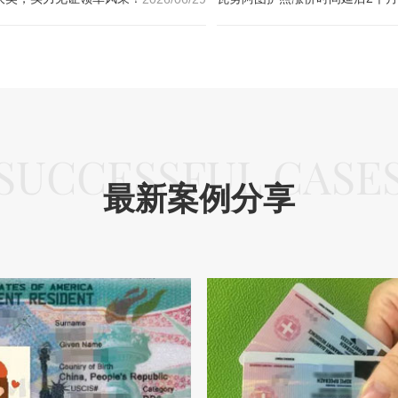
SUCCESSFUL CASE
最新案例分享