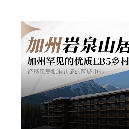
在线
预约