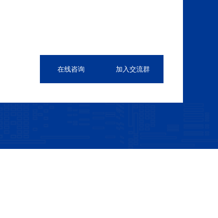
在线咨询
加入交流群