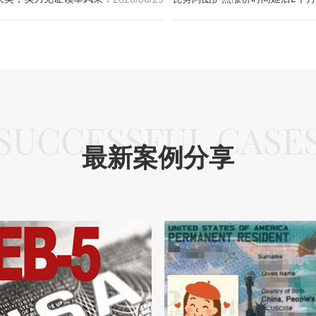
SUCCESSFUL CASE
最新案例分享