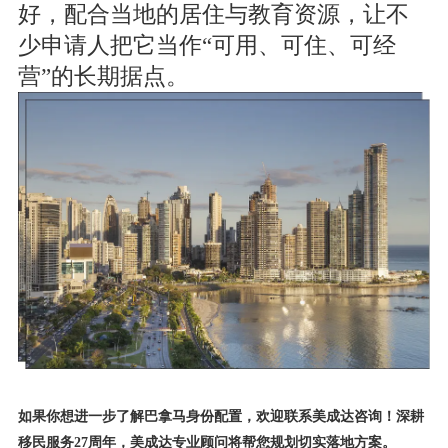
好，配合当地的居住与教育资源，让不
少申请人把它当作“可用、可住、可经
营”的长期据点。
如果你想进一步了解巴拿马身份配置，欢迎联系美成达咨询！深耕
移民服务27周年，美成达专业顾问将帮您规划切实落地方案。