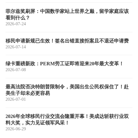
菲尔兹奖刷屏：中国数学家站上世界之巅，留学家庭应该
看到什么？
2026-07-24
移民申请新规已生效！签名出错直接拒案且不退还申请费
2026-07-14
绿卡重磅新政：PERM劳工证即将迎来20年最大变革！
2026-07-08
最高法院否决特朗普限制令，美国出生公民权保住了！赴
美生子却未必更容易
2026-07-01
2026年全球移民行业交流会隆重开幕！美成达斩获行业双
料大奖，实力见证领军风采！
2026-06-29