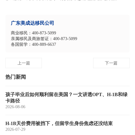
广东美成达移民公司
商业移民：400-873-5099
亲属移民及商旅签证：400-873-5099
各国留学：400-889-6637
上一篇
下一篇
热门新闻
孩子毕业后如何顺利留在美国？一文讲透OPT、H-1B和绿
卡路径
2026-08-06
H-1B天价费用被挡下，但留学生身份焦虑还没结束
2026-07-29