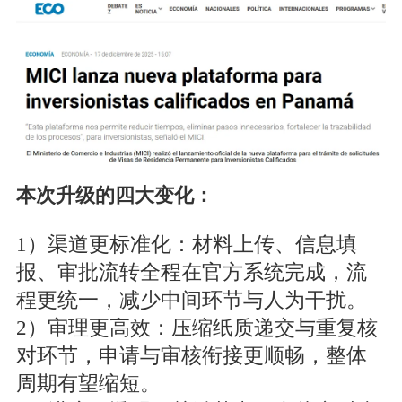
本次升级的四大变化：
1）渠道更标准化：材料上传、信息填
报、审批流转全程在官方系统完成，流
程更统一，减少中间环节与人为干扰。
2）审理更高效：压缩纸质递交与重复核
对环节，申请与审核衔接更顺畅，整体
周期有望缩短。