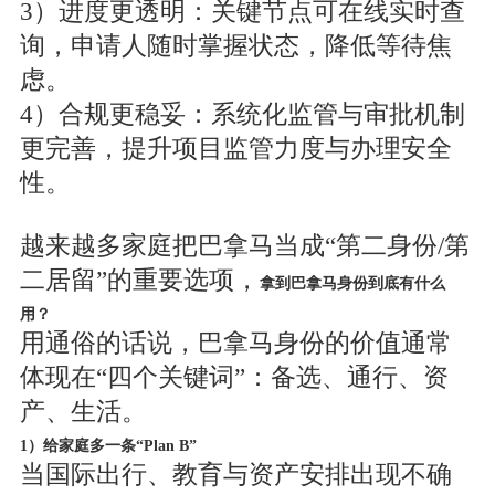
3）进度更透明：关键节点可在线实时查
询，申请人随时掌握状态，降低等待焦
虑。
4）合规更稳妥：系统化监管与审批机制
更完善，提升项目监管力度与办理安全
性。
越来越多家庭把巴拿马当成“第二身份/第
二居留”的重要选项，
拿到巴拿马身份到底有什么
用？
用通俗的话说，巴拿马身份的价值通常
体现在“四个关键词”：备选、通行、资
产、生活。
1）给家庭多一条“Plan B”
当国际出行、教育与资产安排出现不确