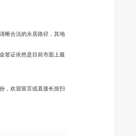
清晰合法的永居路径，其地
金签证依然是目前市面上最
份，欢迎留言或直接长按扫