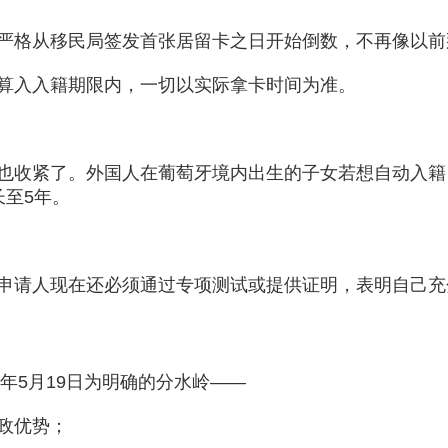
严格从移民局签发首张居留卡之日开始倒数，不再像以前
算入入籍期限内，一切以实际拿卡时间为准。
也收紧了。外国人在葡萄牙境内出生的子女若想自动入籍
长至5年。
申请人现在还必须通过专项测试或提供证明，表明自己充
年5月19日为明确的分水岭——
政优势；